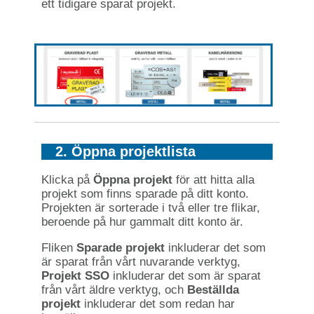
ett tidigare sparat projekt.
2. Öppna projektlista
Klicka på
Öppna projekt
för att hitta alla
projekt som finns sparade på ditt konto.
Projekten är sorterade i två eller tre flikar,
beroende på hur gammalt ditt konto är.
Fliken
Sparade projekt
inkluderar det som
är sparat från vårt nuvarande verktyg,
Projekt SSO
inkluderar det som är sparat
från vårt äldre verktyg, och
Beställda
projekt
inkluderar det som redan har