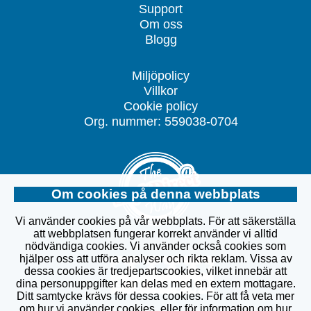
Support
Om oss
Blogg
Miljöpolicy
Villkor
Cookie policy
Org. nummer: 559038-0704
Om cookies på denna webbplats
Vi använder cookies på vår webbplats. För att säkerställa
att webbplatsen fungerar korrekt använder vi alltid
nödvändiga cookies. Vi använder också cookies som
hjälper oss att utföra analyser och rikta reklam. Vissa av
dessa cookies är tredjepartscookies, vilket innebär att
dina personuppgifter kan delas med en extern mottagare.
Ditt samtycke krävs för dessa cookies. För att få veta mer
om hur vi använder cookies, eller för information om hur