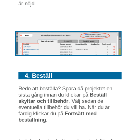
är nöjd.
4. Beställ
Redo att beställa? Spara då projektet en
sista gång innan du klickar på
Beställ
skyltar och tillbehör
. Välj sedan de
eventuella tillbehör du vill ha. När du är
färdig klickar du på
Fortsätt med
beställning
.