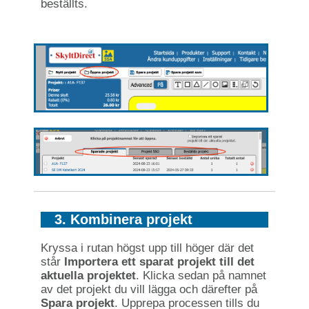
beställts.
3. Kombinera projekt
Kryssa i rutan högst upp till höger där det
står
Importera ett sparat projekt till det
aktuella projektet
. Klicka sedan på namnet
av det projekt du vill lägga och därefter på
Spara projekt
. Upprepa processen tills du