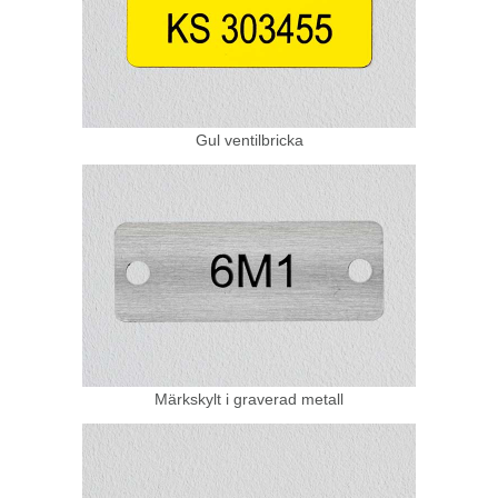
Gul ventilbricka
Märkskylt i graverad metall