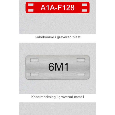
Kabelmärke i graverad plast
Kabelmärkning i graverad metall