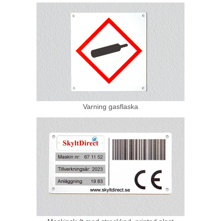
Varning gasflaska