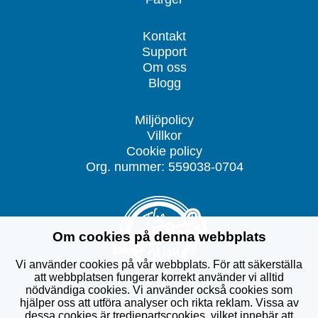
Kontakt
Support
Om oss
Blogg
Miljöpolicy
Villkor
Cookie policy
Org. nummer: 559038-0704
Om cookies på denna webbplats
Vi använder cookies på vår webbplats. För att säkerställa
att webbplatsen fungerar korrekt använder vi alltid
nödvändiga cookies. Vi använder också cookies som
hjälper oss att utföra analyser och rikta reklam. Vissa av
dessa cookies är tredjepartscookies, vilket innebär att