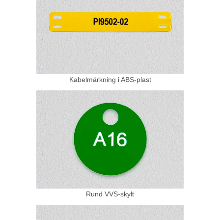
Kabelmärkning i ABS-plast
Rund VVS-skylt